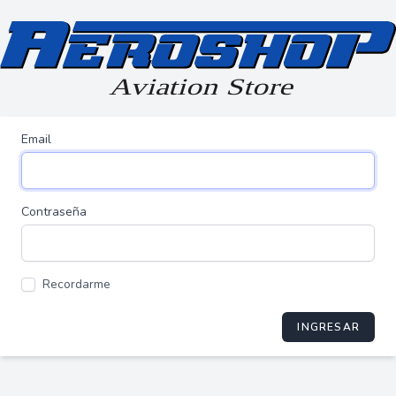
Email
Contraseña
Recordarme
INGRESAR